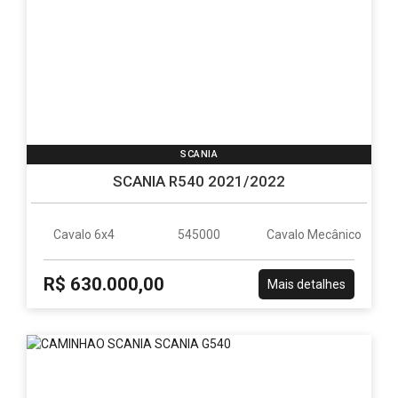
SCANIA
SCANIA R540 2021/2022
Cavalo 6x4
545000
Cavalo Mecânico
R$ 630.000,00
Mais detalhes