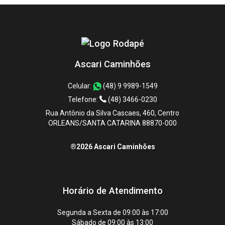
Ascari Caminhões
Celular:
(48) 9 9989-1549
Telefone:
(48) 3466-0230
Rua Antônio da Silva Cascaes, 460, Centro
ORLEANS/SANTA CATARINA 88870-000
®2026 Ascari Caminhões
Horário de Atendimento
Segunda a Sexta de 09:00 às 17:00
Sábado de 09:00 às 13:00