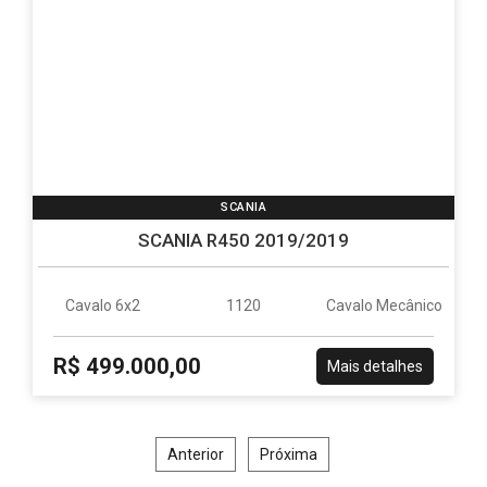
SCANIA
SCANIA R450 2019/2019
Cavalo 6x2
1120
Cavalo Mecânico
R$ 499.000,00
Mais detalhes
Anterior
Próxima